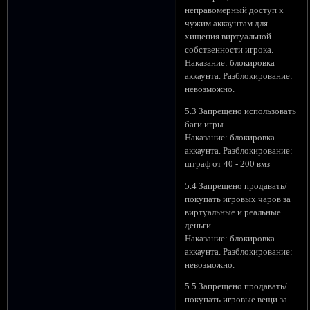
неправомерный доступ к
чужим аккаунтам для
хищения виртуальной
собственности игрока.
Наказание: блокировка
аккаунта. Разблокирование:
невозможно.
5.3 Запрещено использовать
баги игры.
Наказание: блокировка
аккаунта. Разблокирование:
штраф от 40 - 200 вмз
5.4 Запрещено продавать/
покупать игровых чаров за
виртуальные и реальные
деньги.
Наказание: блокировка
аккаунта. Разблокирование:
невозможно.
5.5 Запрещено продавать/
покупать игровые вещи за